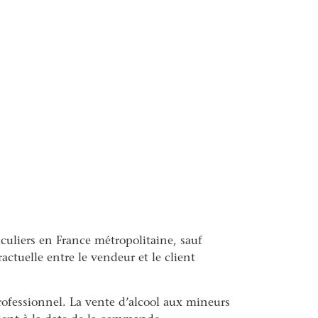
culiers en France métropolitaine, sauf
ctuelle entre le vendeur et le client
ofessionnel. La vente d’alcool aux mineurs