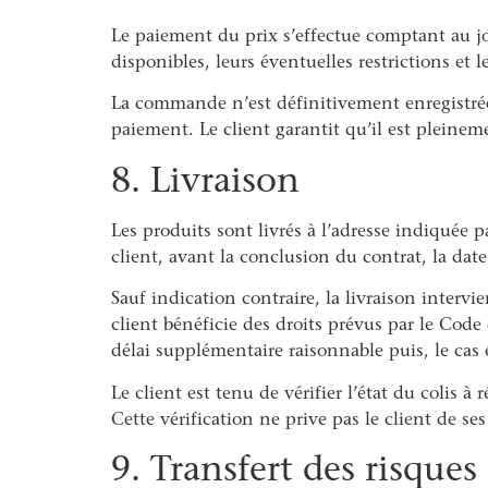
Le paiement du prix s’effectue comptant au 
disponibles, leurs éventuelles restrictions et
La commande n’est définitivement enregistrée 
paiement. Le client garantit qu’il est pleinem
8. Livraison
Les produits sont livrés à l’adresse indiquée 
client, avant la conclusion du contrat, la date 
Sauf indication contraire, la livraison intervi
client bénéficie des droits prévus par le Cod
délai supplémentaire raisonnable puis, le cas 
Le client est tenu de vérifier l’état du colis 
Cette vérification ne prive pas le client de ses
9. Transfert des risques