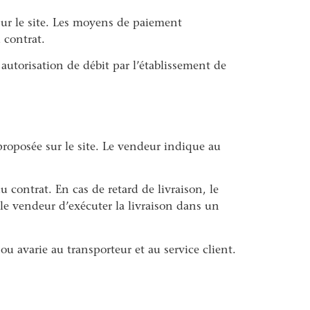
ur le site. Les moyens de paiement
 contrat.
utorisation de débit par l’établissement de
proposée sur le site. Le vendeur indique au
u contrat. En cas de retard de livraison, le
le vendeur d’exécuter la livraison dans un
 ou avarie au transporteur et au service client.